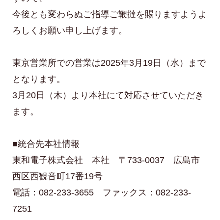
今後とも変わらぬご指導ご鞭撻を賜りますようよ
ろしくお願い申し上げます。
東京営業所での営業は2025年3月19日（水）まで
となります。
3月20日（木）より本社にて対応させていただき
ます。
■統合先本社情報
東和電子株式会社 本社 〒733-0037 広島市
西区西観音町17番19号
電話：082-233-3655 ファックス：082-233-
7251