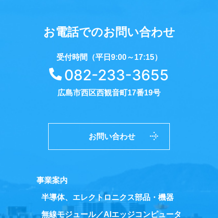
お電話でのお問い合わせ
受付時間（平日9:00～17:15）
082-233-3655
広島市西区西観音町17番19号
お問い合わせ
事業案内
半導体、エレクトロニクス部品・機器
無線モジュール／AIエッジコンピュータ