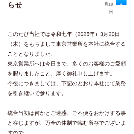
らせ
月18
ら
日
せ
このたび当社では令和七年（2025年）3月20日
（木）をもちまして東京営業所を本社に統合する
こととなりました。
東京営業所へは今日まで、多くのお客様のご愛顧
を賜りましたこと、厚く御礼申し上げます。
今後につきましては、下記のとおり本社にて業務
を引き継いで参ります。
統合当初は何かとご迷惑、ご不便をおかけする事
と存じますが、万全の体制で臨む所存でございま
すので、