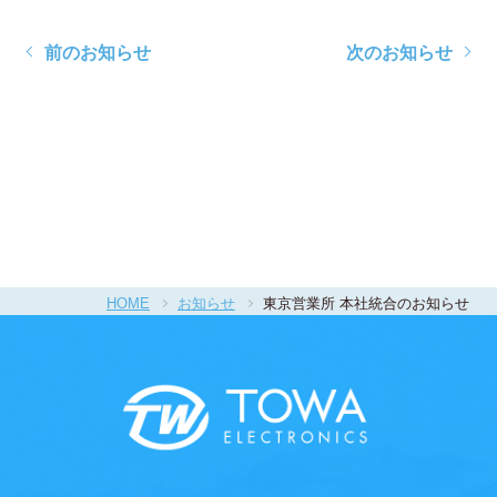
前のお知らせ
次のお知らせ
一覧にもどる
HOME
お知らせ
東京営業所 本社統合のお知らせ