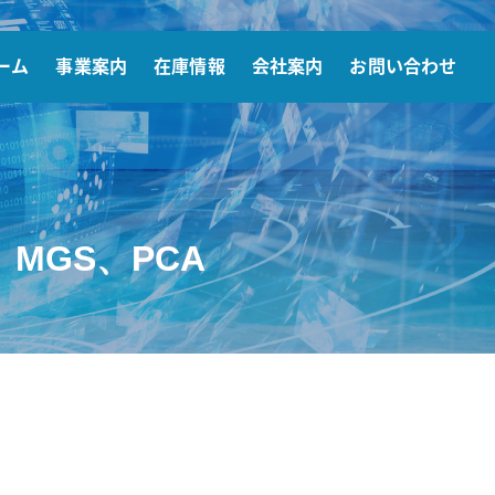
ーム
事業案内
在庫情報
会社案内
お問い合わせ
、MGS、PCA