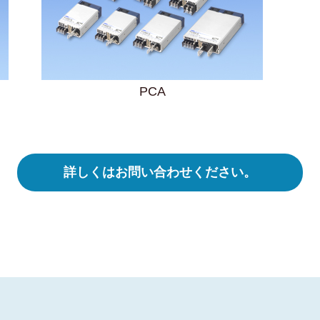
PCA
詳しくはお問い合わせください。