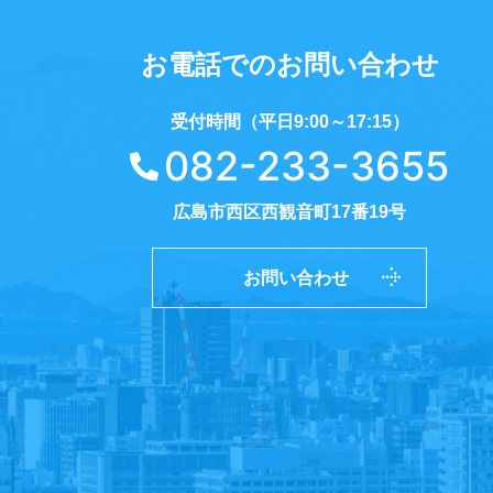
お電話でのお問い合わせ
受付時間（平日9:00～17:15）
082-233-3655
広島市西区西観音町17番19号
お問い合わせ